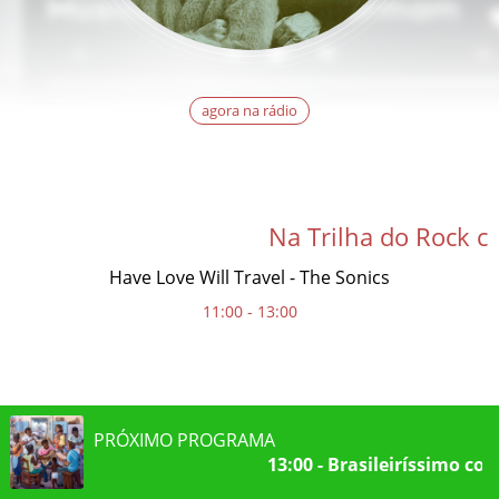
agora na rádio
Na Trilha do Rock c
Have Love Will Travel - The Sonics
11:00 - 13:00
PRÓXIMO PROGRAMA
13:00 - Brasileiríssimo co