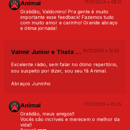
Animal
17/01/2024 • 08:21
Gratidão, Valdomiro! Pra gente é muito
importante esse feedback! Fazemos tudo
com muito amor e carinho! Grande abraço
e ótima jornada!
Valmir Junior e Thata Moraes
16/12/2023 • 12:24
Excelente rádio, sem falar no ótimo repertório,
sou suspeito por dizer, sou seu fã Animal.
Abraços Juninho
Animal
17/12/2023 • 03:25
Gratidão, meus amigos!!
Vocês são incríveis e merecem o melhor da
vida!!