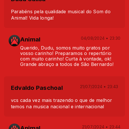
Parabéns pela qualidade musical do Som do
Animal! Vida longa!
Animal
04/08/2024 • 23:30
Querido, Dudu, somos muito gratos por
vosso carinho! Preparamos o repertório
com muito carinho! Curta à vontade, ok!
Grande abraço a todos de São Bernardo!
Edvaldo Paschoal
21/07/2024 • 23:43
vcs cada vez mais trazendo o que de melhor
temos na musica nacional e internacional
Animal
21/07/2024 • 23:44