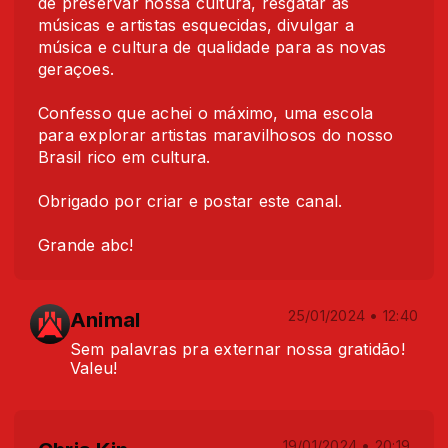
de preservar nossa cultura, resgatar as
músicas e artistas esquecidas, divulgar a
música e cultura de qualidade para as novas
geraçoes.
Confesso que achei o máximo, uma escola
para explorar artistas maravilhosos do nosso
Brasil rico em cultura.
Obrigado por criar e postar este canal.
Grande abc!
Animal
25/01/2024 • 12:40
Sem palavras pra externar nossa gratidão!
Valeu!
19/01/2024 • 20:19