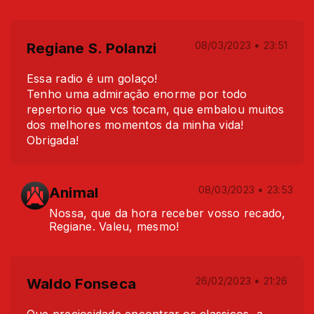
Regiane S. Polanzi
08/03/2023 • 23:51
Essa radio é um golaço!
Tenho uma admiração enorme por todo
repertorio que vcs tocam, que embalou muitos
dos melhores momentos da minha vida!
Obrigada!
Animal
08/03/2023 • 23:53
Nossa, que da hora receber vosso recado,
Regiane. Valeu, mesmo!
Waldo Fonseca
26/02/2023 • 21:26