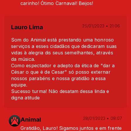
carinho! Ótimo Carnaval! Beijos!
Lauro Lima
25/01/2023 • 21:06
Som do Animal está prestando uma honroso
serviços a esses cidadãos que dedicaram suas
vidas à alegria dis seus semelhantes, através
da música.
Como espectador e adepto da ética de "dar a
César o que é de Cesar" só posso externar
nossos parabéns e nossa gratidão a essa
equipe.
Sucesso turma! Não desatam dessa linda e
digna atitude
Animal
28/01/2023 • 08:07
Gratidão, Lauro! Sigamos juntos e em frente