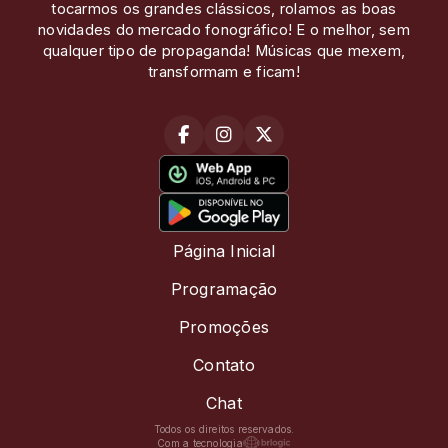
tocarmos os grandes clássicos, rolamos as boas
novidades do mercado fonográfico! E o melhor, sem
qualquer tipo de propaganda! Músicas que mexem,
transformam e ficam!
Página Inicial
Programação
Promoções
Contato
Chat
Todos os direitos reservados.
Com a tecnologia