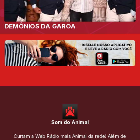
DEMÔNIOS DA GAROA
Som do Animal
Curtam a Web Rádio mais Animal da rede! Além de